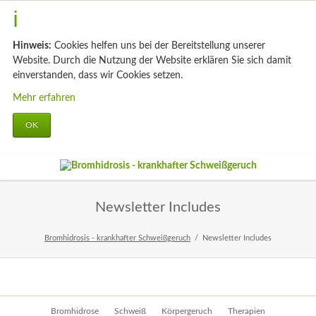
Hinweis:
Cookies helfen uns bei der Bereitstellung unserer
Website. Durch die Nutzung der Website erklären Sie sich damit
einverstanden, dass wir Cookies setzen.
Mehr erfahren
OK
Newsletter Includes
Bromhidrosis - krankhafter Schweißgeruch
Newsletter Includes
Navigation
Bromhidrose
Schweiß
Körpergeruch
Therapien